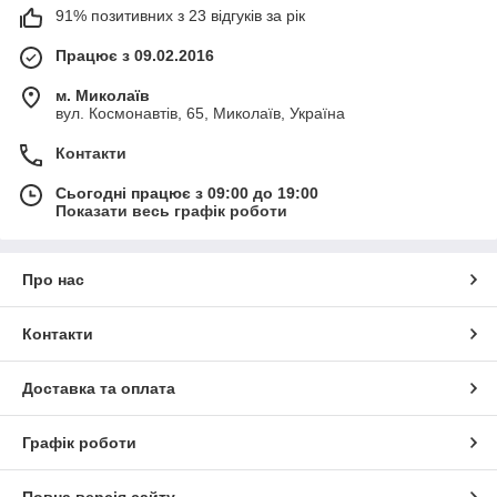
91% позитивних з 23 відгуків за рік
Працює з 09.02.2016
м. Миколаїв
вул. Космонавтів, 65, Миколаїв, Україна
Контакти
Сьогодні працює з 09:00 до 19:00
Показати весь графік роботи
Про нас
Контакти
Доставка та оплата
Графік роботи