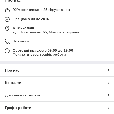
Про нас
92% позитивних з 25 відгуків за рік
Працює з 09.02.2016
м. Миколаїв
вул. Космонавтів, 65, Миколаїв, Україна
Контакти
Сьогодні працює з 09:00 до 19:00
Показати весь графік роботи
Про нас
Контакти
Доставка та оплата
Графік роботи